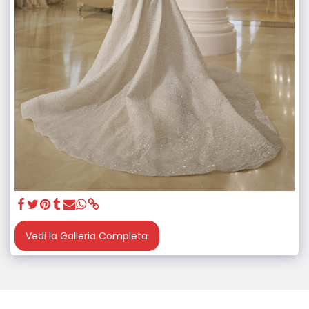
Vedi la Galleria Completa