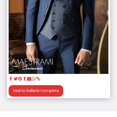
Vedi la Galleria Completa